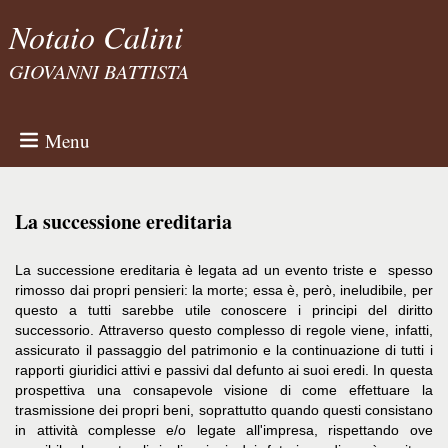
Notaio Calini
GIOVANNI BATTISTA
Menu
La successione ereditaria
La successione ereditaria è legata ad un evento triste e spesso
rimosso dai propri pensieri: la morte; essa è, però, ineludibile, per
questo a tutti sarebbe utile conoscere i principi del diritto
successorio. Attraverso questo complesso di regole viene, infatti,
assicurato il passaggio del patrimonio e la continuazione di tutti i
rapporti giuridici attivi e passivi dal defunto ai suoi eredi. In questa
prospettiva una consapevole visione di come effettuare la
trasmissione dei propri beni, soprattutto quando questi consistano
in attività complesse e/o legate all'impresa, rispettando ove