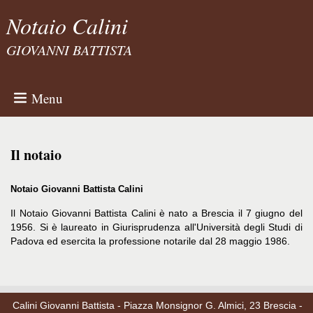
Notaio Calini
GIOVANNI BATTISTA
Menu
Il notaio
Notaio Giovanni Battista Calini
Il Notaio Giovanni Battista Calini è nato a Brescia il 7 giugno del
1956. Si è laureato in Giurisprudenza all'Università degli Studi di
Padova ed esercita la professione notarile dal 28 maggio 1986.
Calini Giovanni Battista - Piazza Monsignor G. Almici, 23 Brescia -