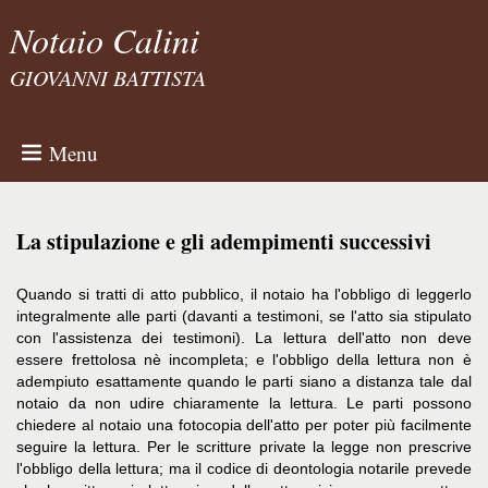
Notaio Calini
GIOVANNI BATTISTA
Menu
La stipulazione e gli adempimenti successivi
Quando si tratti di atto pubblico, il notaio ha l'obbligo di leggerlo
integralmente alle parti (davanti a testimoni, se l'atto sia stipulato
con l'assistenza dei testimoni). La lettura dell'atto non deve
essere frettolosa nè incompleta; e l'obbligo della lettura non è
adempiuto esattamente quando le parti siano a distanza tale dal
notaio da non udire chiaramente la lettura. Le parti possono
chiedere al notaio una fotocopia dell'atto per poter più facilmente
seguire la lettura. Per le scritture private la legge non prescrive
l'obbligo della lettura; ma il codice di deontologia notarile prevede